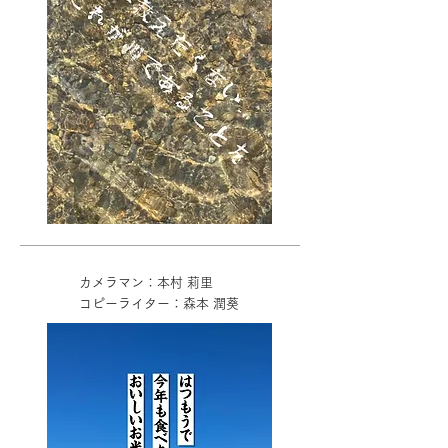
カメラマン：本村 莉里
コピーライター：森本 潤葵