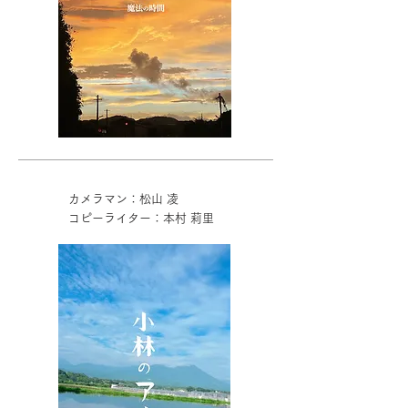
カメラマン：松山 凌
コピーライター：本村 莉里